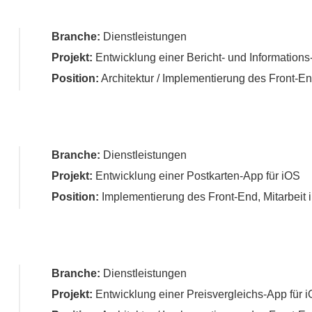
Branche:
Dienstleistungen
Projekt:
Entwicklung einer Bericht- und Informations-
Position:
Architektur / Implementierung des Front-En
Branche:
Dienstleistungen
Projekt:
Entwicklung einer Postkarten-App für iOS
Position:
Implementierung des Front-End, Mitarbeit 
Branche:
Dienstleistungen
Projekt:
Entwicklung einer Preisvergleichs-App für 