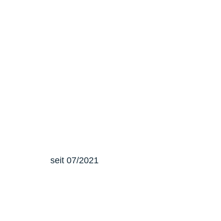
seit 07/2021