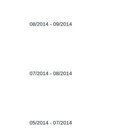
08/2014 - 09/2014
07/2014 - 08/2014
05/2014 - 07/2014