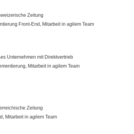
hweizerische Zeitung
ntierung Front-End, Mitarbeit in agilem Team
ßes Unternehmen mit Direktvertrieb
ementierung, Mitarbeit in agilem Team
erreichische Zeitung
d, Mitarbeit in agilem Team