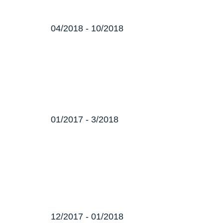
04/2018 - 10/2018
01/2017 - 3/2018
12/2017 - 01/2018