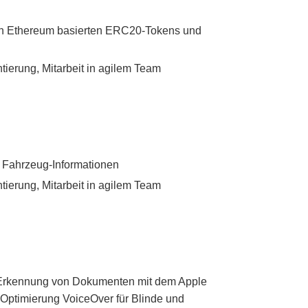
on Ethereum basierten ERC20-Tokens und
tierung, Mitarbeit in agilem Team
 Fahrzeug-Informationen
tierung, Mitarbeit in agilem Team
 Erkennung von Dokumenten mit dem Apple
Optimierung VoiceOver für Blinde und