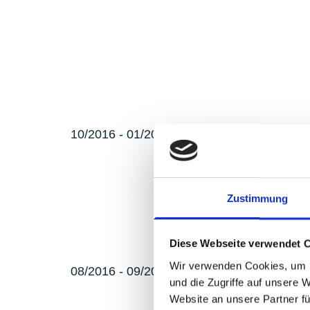
10/2016 - 01/2017
Zustimmung
Diese Webseite verwendet 
Wir verwenden Cookies, um I
08/2016 - 09/2016
und die Zugriffe auf unsere 
Website an unsere Partner fü