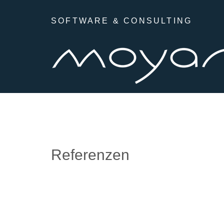
Zum Inhalt springen
SOFTWARE & CONSULTING
Referenzen