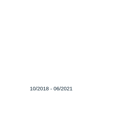
10/2018 - 06/2021