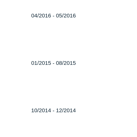
04/2016 - 05/2016
01/2015 - 08/2015
10/2014 - 12/2014