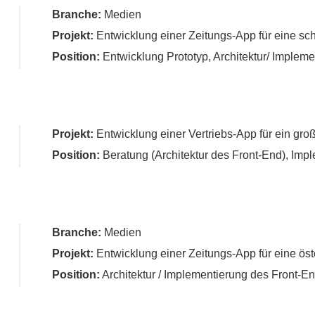
Branche:
Medien
Projekt:
Entwicklung einer Zeitungs-App für eine sc
Position:
Entwicklung Prototyp, Architektur/ Impleme
Projekt:
Entwicklung einer Vertriebs-App für ein gro
Position:
Beratung (Architektur des Front-End), Impl
Branche:
Medien
Projekt:
Entwicklung einer Zeitungs-App für eine öst
Position:
Architektur / Implementierung des Front-En