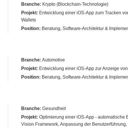
Branche:
Krypto (Blockchain-Technologie)
Projekt:
Entwicklung einer iOS-App zum Tracken v
Wallets
Position:
Beratung, Software-Architektur & Implemen
Branche:
Automotive
Projekt:
Entwicklung einer iOS-App zur Anzeige von
Position:
Beratung, Software-Architektur & Implemen
Branche:
Gesundheit
Projekt:
Optimierung einer iOS-App - automatische
Vision Framework, Anpassung der Benutzerführung, 