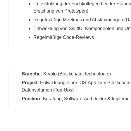
Unterstützung der Fachkollegen bei der Planu
Erstellung von Prototypen)
Regelmäßige Meetings und Abstimmungen (Dail
Entwicklung von SwiftUI-Komponenten und Umst
Regelmäßige Code-Reviews
Branche:
Krypto (Blockchain-Technologie)
Projekt:
Entwicklung einer iOS-App zum Blockchain-
Datenvolumen (Top-Ups)
Position:
Beratung, Software-Architektur & Implemen