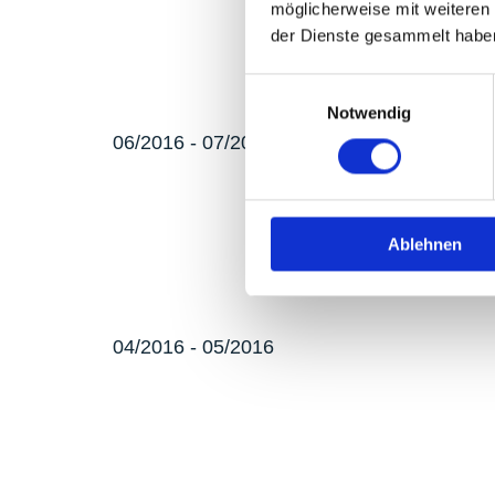
möglicherweise mit weiteren
der Dienste gesammelt habe
Einwilligungsauswahl
Notwendig
06/2016 - 07/2016
Ablehnen
04/2016 - 05/2016